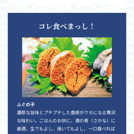
コレ食べまっし！
ふぐの子
濃厚な旨味とプチプチした食感がクセになる贅沢
な味わい。ごはんのお供に、酒の肴（さかな）に
最適。生でもよし、焼いてもよし、一口食べれば