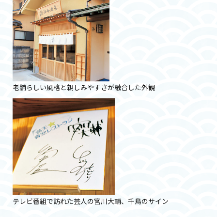
老舗らしい風格と親しみやすさが融合した外観
テレビ番組で訪れた芸人の宮川大輔、千鳥のサイン