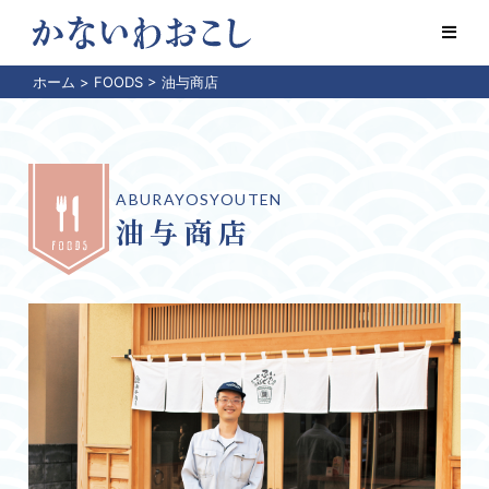
ホーム
>
FOODS
>
油与商店
ABURAYOSYOUTEN
油与商店