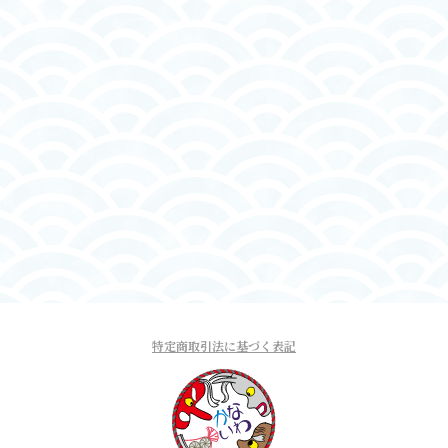
特定商取引法に基づく表記