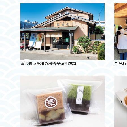
落ち着いた和の風情が漂う店舗
こだわ