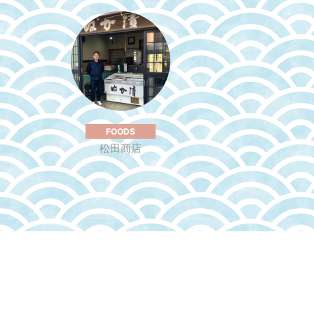
FOODS
松田商店