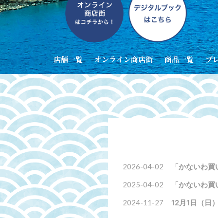
店舗一覧
オンライン商店街
商品一覧
プ
2026-04-02
「かないわ買
2025-04-02
「かないわ買
2024-11-27
12月1日（