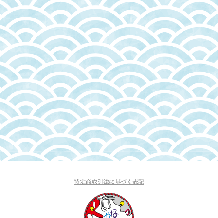
特定商取引法に基づく表記