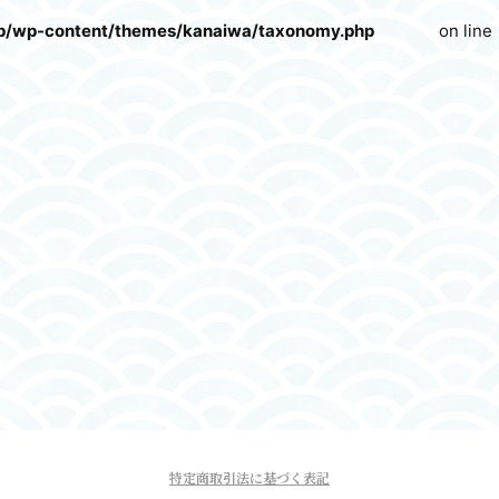
p/wp-content/themes/kanaiwa/taxonomy.php
on line
特定商取引法に基づく表記