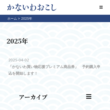
ホーム
>
2025年
2025年
2025-04-02
「かないわ買い物応援プレミアム商品券」 予約購入申
込を開始します！
アーカイブ