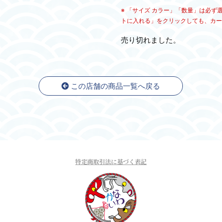
※ 「サイズ カラー」「数量」は必
トに入れる」をクリックしても、カー
売り切れました。
この店舗の商品一覧へ戻る
特定商取引法に基づく表記