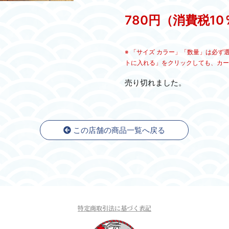
780円（消費税1
※ 「サイズ カラー」「数量」は必
トに入れる」をクリックしても、カー
売り切れました。
この店舗の商品一覧へ戻る
特定商取引法に基づく表記