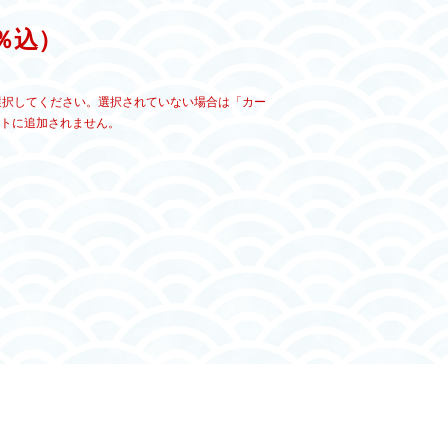
0％込）
ず選択してください。選択されていない場合は「カー
トに追加されません。