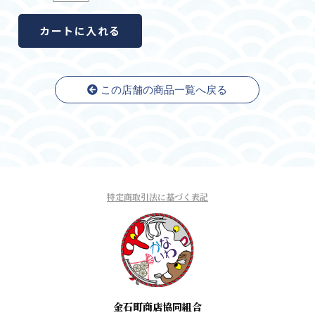
この店舗の商品一覧へ戻る
特定商取引法に基づく表記
金石町商店協同組合