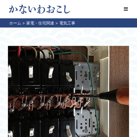
ホーム
>
家電・住宅関連
>
電気工事