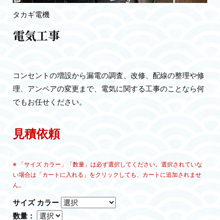
タカギ電機
電気工事
コンセントの増設から漏電の調査、改修、配線の整理や修
理、アンペアの変更まで、電気に関する工事のことなら何
でもお任せください。
見積依頼
※ 「サイズ カラー」「数量」は必ず選択してください。選択されていな
い場合は「カートに入れる」をクリックしても、カートに追加されませ
ん。
サイズ カラー
数量：